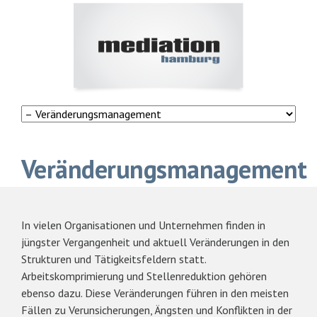
Navigation
überspringen
Navigation
überspringen
Navigation
überspringen
Veränderungsmanagement
In vielen Organisationen und Unternehmen finden in
jüngster Vergangenheit und aktuell Veränderungen in den
Strukturen und Tätigkeitsfeldern statt.
Arbeitskomprimierung und Stellenreduktion gehören
ebenso dazu. Diese Veränderungen führen in den meisten
Fällen zu Verunsicherungen, Ängsten und Konflikten in der