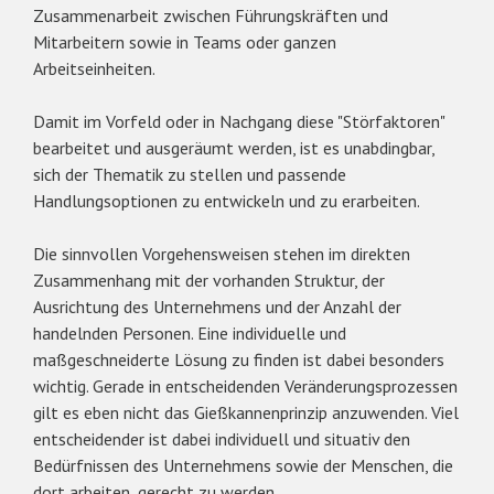
Zusammenarbeit zwischen Führungskräften und
Mitarbeitern sowie in Teams oder ganzen
Arbeitseinheiten.
Damit im Vorfeld oder in Nachgang diese "Störfaktoren"
bearbeitet und ausgeräumt werden, ist es unabdingbar,
sich der Thematik zu stellen und passende
Handlungsoptionen zu entwickeln und zu erarbeiten.
Die sinnvollen Vorgehensweisen stehen im direkten
Zusammenhang mit der vorhanden Struktur, der
Ausrichtung des Unternehmens und der Anzahl der
handelnden Personen. Eine individuelle und
maßgeschneiderte Lösung zu finden ist dabei besonders
wichtig. Gerade in entscheidenden Veränderungsprozessen
gilt es eben nicht das Gießkannenprinzip anzuwenden. Viel
entscheidender ist dabei individuell und situativ den
Bedürfnissen des Unternehmens sowie der Menschen, die
dort arbeiten, gerecht zu werden.